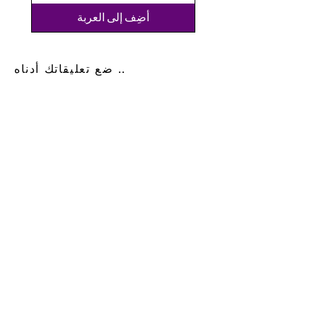
أضِف إلى العربة
ضع تعليقاتك أدناه ..