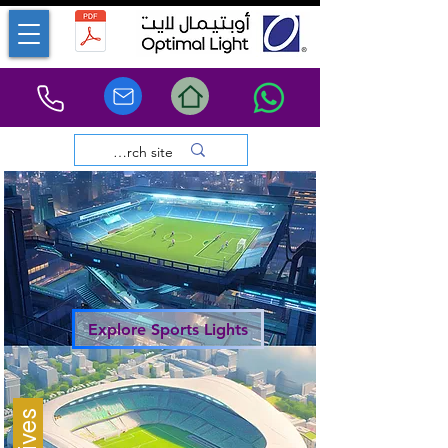
Explore Sports Lights