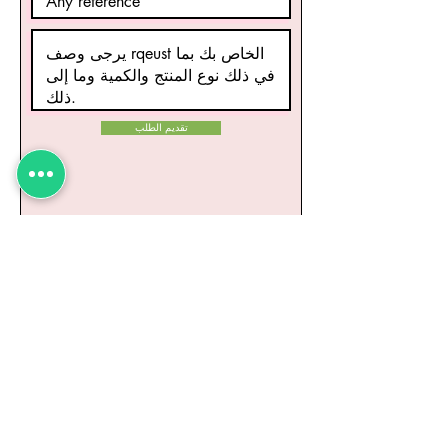
تقديم الطلب
منتجات ذات صلة