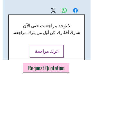
لا توجد مراجعات حتى الآن
شارك أفكارك. كن أول من يترك مراجعة.
اترك مراجعة
Request Quotation