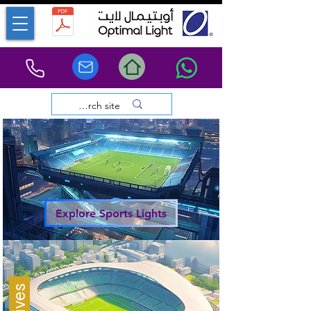
Explore Sports Lights