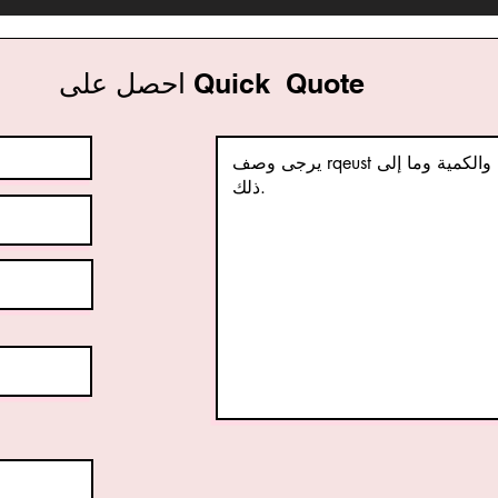
احصل على Quick Quote