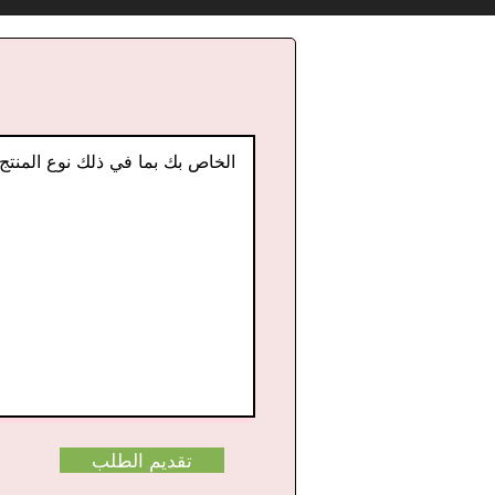
تقديم الطلب