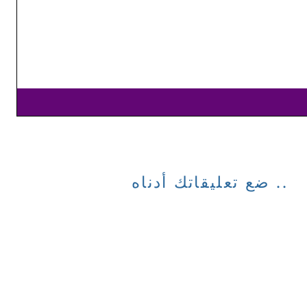
ضع تعليقاتك أدناه ..