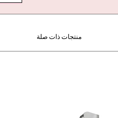
منتجات ذات صلة