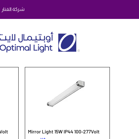
شركة الفنار
Volt
Mirror Light 15W IP44 100-277Volt