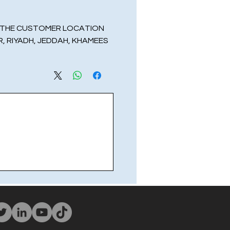
O THE CUSTOMER LOCATION.
 RIYADH, JEDDAH, KHAMEES