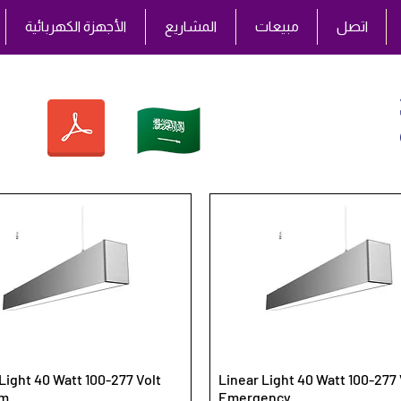
اتصل
مبيعات
المشاريع
الأجهزة الكهربائية
Light 40 Watt 100-277 Volt
Linear Light 40 Watt 100-277 
Lm
Emergency