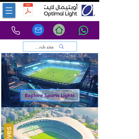
Explore Sports Lights