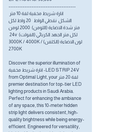
--------------------------------------
انارة شريط مخفية لفة 10 متر
الشكل نقطي الواط 20 واط لكل
متر شدة الاضاءة (اللومن) 2000 لومن
لكل متر الجهد الكربائي (الفولت) 24v
لون الاضاءة (الكلفن) 3000K / 4000K /
2700K
Discover the superior illumination of
LED STRIP 24V- انارة شريط مخفية
لفة 20 متر from Optimal Light, your
premier destination for top-tier LED
lighting products in Saudi Arabia.
Perfect for enhancing the ambiance
of any space, this 10-meter hidden
strip light delivers consistent, high-
quality brightness while being energy-
efficient. Engineered for versatility,