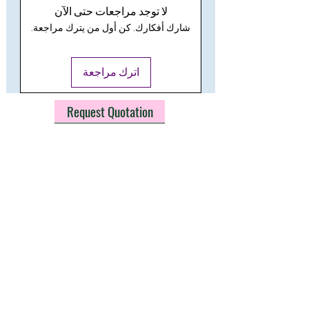
لا توجد مراجعات حتى الآن
LIFE HOURS: 30,000
شارك أفكارك. كن أول من يترك مراجعة.
اترك مراجعة
Request Quotation