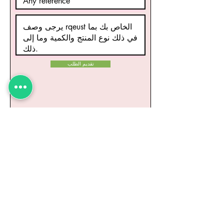
تقديم الطلب
منتجات ذات صلة