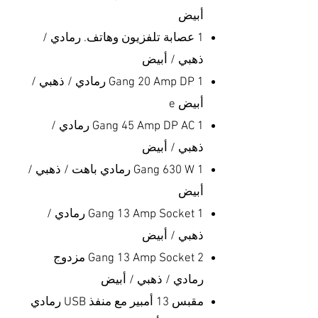
أبيض
1 عصابة تلفزيون وهاتف. رمادي /
ذهبي / أبيض
1 Gang 20 Amp DP رمادي / ذهبي /
أبيض e
1 Gang 45 Amp DP AC رمادي /
ذهبي / أبيض
1 Gang 630 W رمادي باهت / ذهبي /
أبيض
1 Gang 13 Amp Socket رمادي /
ذهبي / أبيض
2 Gang 13 Amp Socket مزدوج
رمادي / ذهبي / أبيض
مقبس 13 أمبير مع منفذ USB رمادي