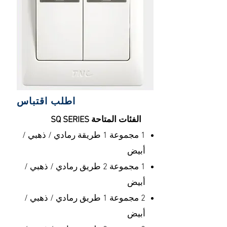
اطلب اقتباس
الفئات المتاحة​ SQ SERIES
1 مجموعة 1 طريقة رمادي / ذهبي /
أبيض
1 مجموعة 2 طريق رمادي / ذهبي /
أبيض
2 مجموعة 1 طريق رمادي / ذهبي /
أبيض