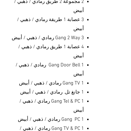
2 مجموعة 2 طريق رمادي / ذهبي /
أبيض
3 عصابة 1 طريقة رمادي / ذهبي /
أبيض
3 Gang 2 Way رمادي / ذهبي / أبيض
4 عصابة 1 طريق رمادي / ذهبي /
أبيض
1 Gang Door Bell رمادي / ذهبي /
أبيض
1 Gang TV رمادي / ذهبي / أبيض
1 جانغ تل. رمادي / ذهبي / أبيض
1 Gang Tel & PC رمادي / ذهبي /
أبيض
1 Gang PC رمادي / ذهبي / أبيض
1 Gang TV & PC رمادي / ذهبي /