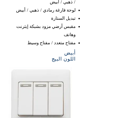
/ ذهبي / أبيض
لوحة فارغة رمادي / ذهبي / أبيض
تبديل الستارة
مقبس أرضي مزود بشبكة إيثرنت
وهاتف
مفتاح متعدد / مفتاح وسيط
أبيض
اللون البيج