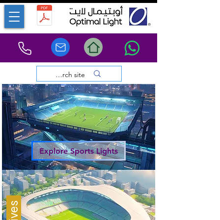
Explore Sports Lights