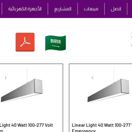
اتصل
مبيعات
المشاريع
الأجهزة الكهربائية
Light 40 Watt 100-277 Volt
Linear Light 40 Watt 100-277 
Lm
Emergency