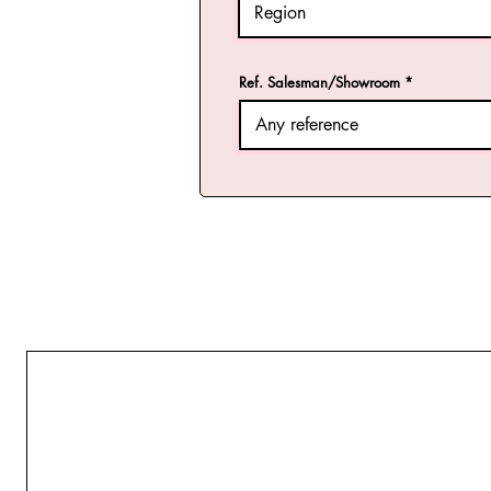
Ref. Salesman/Showroom