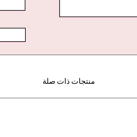
منتجات ذات صلة