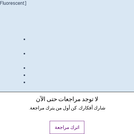
Fluorescent]
لا توجد مراجعات حتى الآن
شارك أفكارك. كن أول من يترك مراجعة.
اترك مراجعة