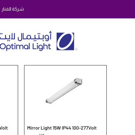
شركة الفنار
Volt
Mirror Light 15W IP44 100-277Volt