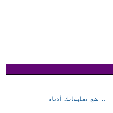
ضع تعليقاتك أدناه ..