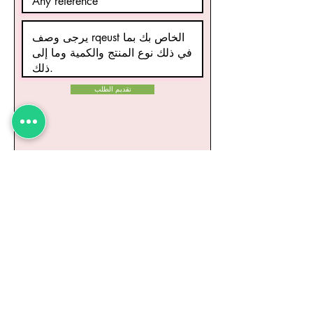
تقديم الطلب
منتجات ذات صلة